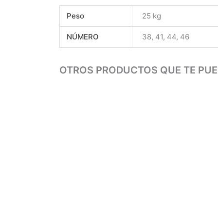
Peso
25 kg
NÚMERO
38, 41, 44, 46
OTROS PRODUCTOS QUE TE PUE