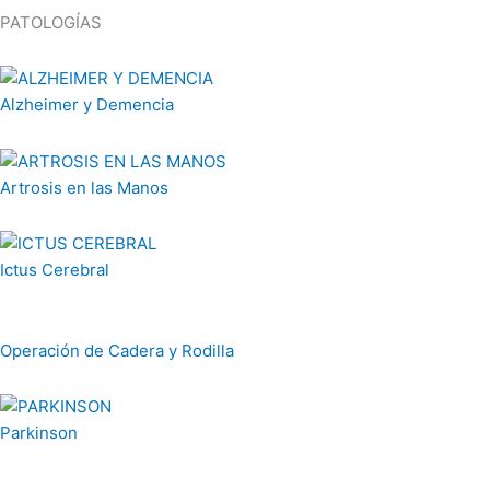
PATOLOGÍAS
Alzheimer y Demencia
Artrosis en las Manos
Ictus Cerebral
Operación de Cadera y Rodilla
Parkinson