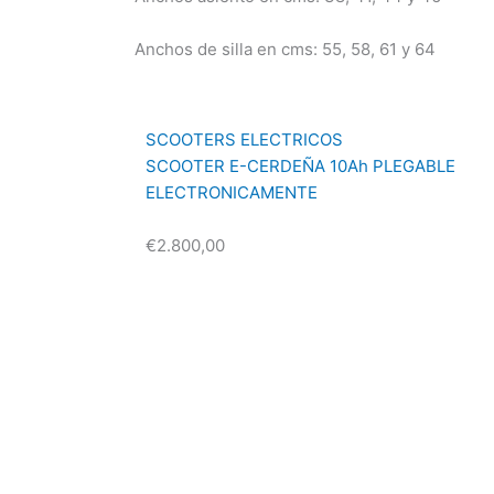
Anchos de silla en cms: 55, 58, 61 y 64
SCOOTERS ELECTRICOS
SCOOTER E-CERDEÑA 10Ah PLEGABLE
ELECTRONICAMENTE
€
2.800,00