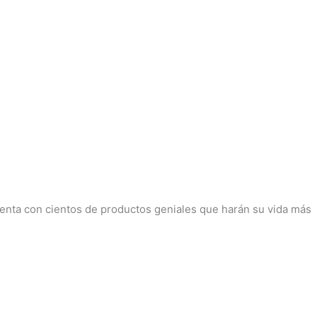
Cuenta con cientos de productos geniales que harán su vida más