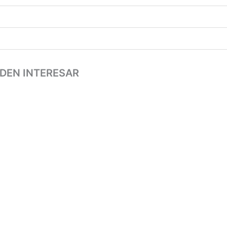
DEN INTERESAR