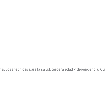
 y ayudas técnicas para la salud, tercera edad y dependencia. 