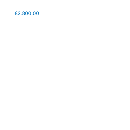
€
2.800,00