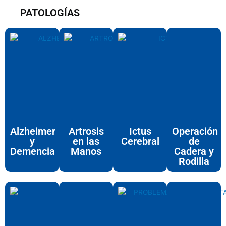
PATOLOGÍAS
Alzheimer
Artrosis
Ictus
Operación
y
en las
Cerebral
de
Demencia
Manos
Cadera y
Rodilla