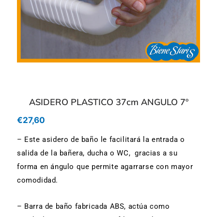
ASIDERO PLASTICO 37cm ANGULO 7º
€
27,60
– Este asidero de baño le facilitará la entrada o
salida de la bañera, ducha o WC, gracias a su
forma en ángulo que permite agarrarse con mayor
comodidad.
– Barra de baño fabricada ABS, actúa como