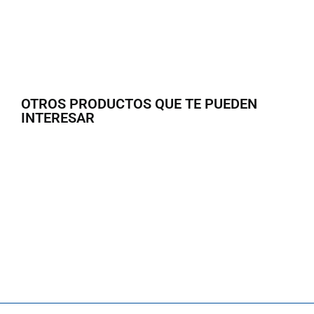
OTROS PRODUCTOS QUE TE PUEDEN
INTERESAR