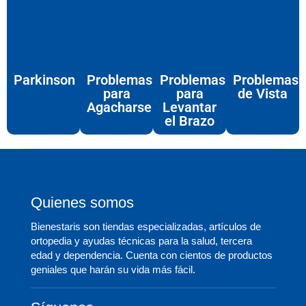
Parkinson
Problemas
Problemas
Problemas
para
para
de Vista
Agacharse
Levantar
el Brazo
Quienes somos
Bienestaris son tiendas especializadas, artículos de
ortopedia y ayudas técnicas para la salud, tercera
edad y dependencia. Cuenta con cientos de productos
geniales que harán su vida más fácil.