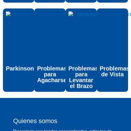
Parkinson
Problemas
Problemas
Problemas
para
para
de Vista
Agacharse
Levantar
el Brazo
Quienes somos