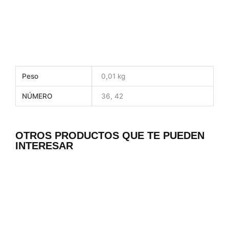
Peso
0,01 kg
NÚMERO
36, 42
OTROS PRODUCTOS QUE TE PUEDEN
INTERESAR