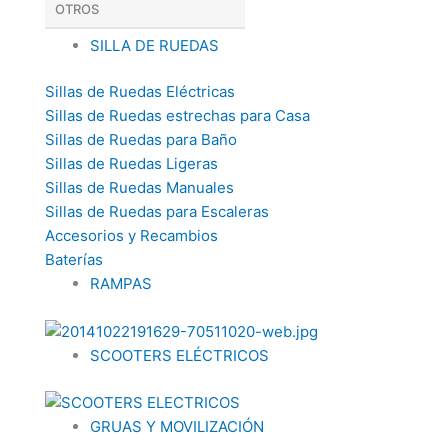
OTROS
SILLA DE RUEDAS
Sillas de Ruedas Eléctricas
Sillas de Ruedas estrechas para Casa
Sillas de Ruedas para Baño
Sillas de Ruedas Ligeras
Sillas de Ruedas Manuales
Sillas de Ruedas para Escaleras
Accesorios y Recambios
Baterías
RAMPAS
SCOOTERS ELÉCTRICOS
GRUAS Y MOVILIZACIÓN