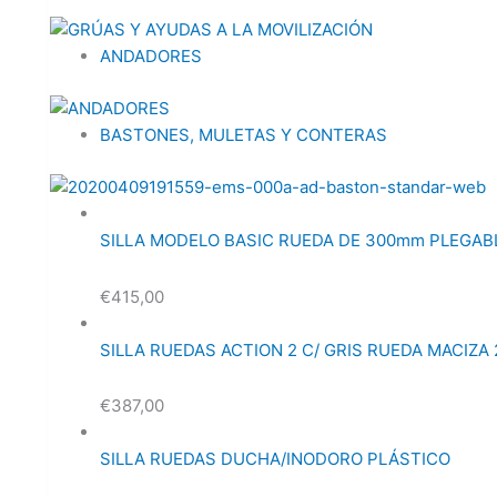
ANDADORES
BASTONES, MULETAS Y CONTERAS
SILLA MODELO BASIC RUEDA DE 300mm PLEGAB
€
415,00
SILLA RUEDAS ACTION 2 C/ GRIS RUEDA MACIZA 
€
387,00
SILLA RUEDAS DUCHA/INODORO PLÁSTICO