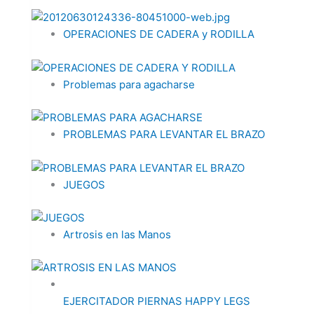
OPERACIONES DE CADERA y RODILLA
Problemas para agacharse
PROBLEMAS PARA LEVANTAR EL BRAZO
JUEGOS
Artrosis en las Manos
EJERCITADOR PIERNAS HAPPY LEGS