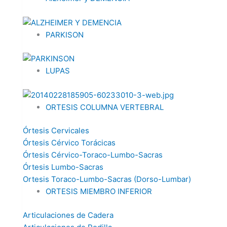
PARKISON
LUPAS
ORTESIS COLUMNA VERTEBRAL
Órtesis Cervicales
Órtesis Cérvico Torácicas
Órtesis Cérvico-Toraco-Lumbo-Sacras
Órtesis Lumbo-Sacras
Ortesis Toraco-Lumbo-Sacras (Dorso-Lumbar)
ORTESIS MIEMBRO INFERIOR
Articulaciones de Cadera