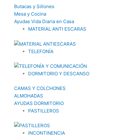
Butacas y Sillones
Mesa y Cocina
Ayudas Vida Diaria en Casa
MATERIAL ANTI ESCARAS
TELEFONÍA
DORMITORIO Y DESCANSO
CAMAS Y COLCHONES
ALMOHADAS
AYUDAS DORMITORIO
PASTILLEROS
INCONTINENCIA