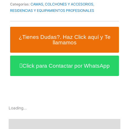
Categorías:
CAMAS, COLCHONES Y ACCESORIOS
,
RESIDENCIAS Y EQUIPAMIENTOS PROFESIONALES
¿Tienes Dudas?. Haz Click aquí y Te
llamamos
Click para Contactar por WhatsApp
Loading...
Información adicional