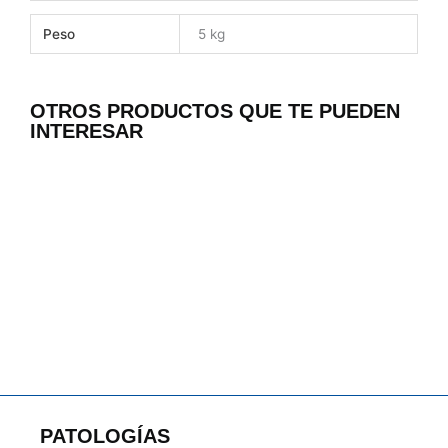
Peso
5 kg
OTROS PRODUCTOS QUE TE PUEDEN
INTERESAR
PATOLOGÍAS