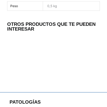
Peso
0,5 kg
OTROS PRODUCTOS QUE TE PUEDEN
INTERESAR
PATOLOGÍAS