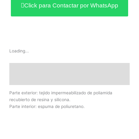
Click para Contactar por WhatsApp
Loading...
Descripción
Información adicional
Parte exterior: tejido impermeabilizado de poliamida
recubierto de resina y silicona.
Parte interior: espuma de poliuretano.