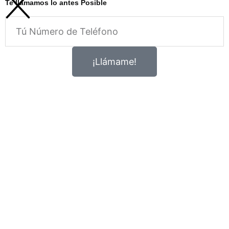
Te llamamos lo antes Posible
Telefono
¡Llámame!