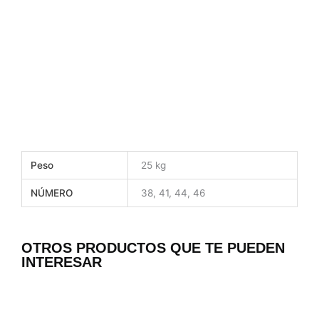
Peso
25 kg
NÚMERO
38, 41, 44, 46
OTROS PRODUCTOS QUE TE PUEDEN
INTERESAR