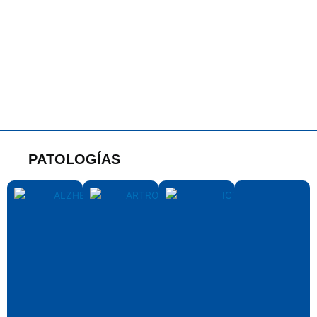
PATOLOGÍAS