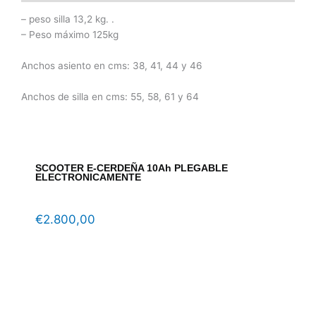
– peso silla 13,2 kg. .
– Peso máximo 125kg
Anchos asiento en cms: 38, 41, 44 y 46
Anchos de silla en cms: 55, 58, 61 y 64
SCOOTER E-CERDEÑA 10Ah PLEGABLE
ELECTRONICAMENTE
€
2.800,00