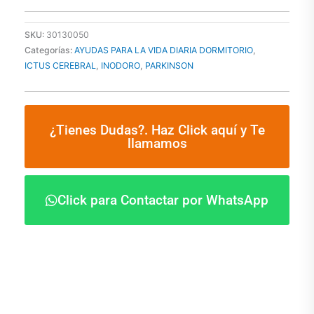
cantidad
SKU:
30130050
Categorías:
AYUDAS PARA LA VIDA DIARIA DORMITORIO
,
ICTUS CEREBRAL
,
INODORO
,
PARKINSON
¿Tienes Dudas?. Haz Click aquí y Te
llamamos
Click para Contactar por WhatsApp