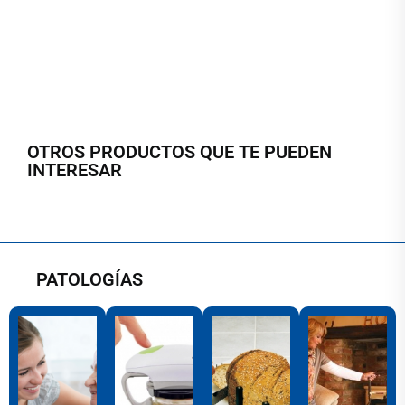
OTROS PRODUCTOS QUE TE PUEDEN
INTERESAR
PATOLOGÍAS