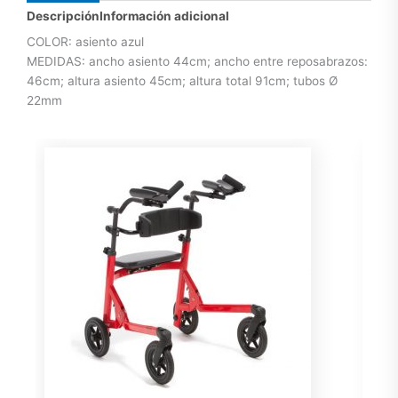
Descripción
Información adicional
COLOR: asiento azul
MEDIDAS: ancho asiento 44cm; ancho entre reposabrazos:
46cm; altura asiento 45cm; altura total 91cm; tubos Ø
22mm