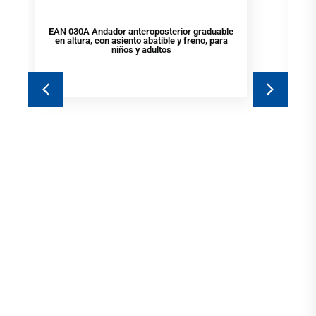
EAN 030A Andador anteroposterior graduable
en altura, con asiento abatible y freno, para
niños y adultos