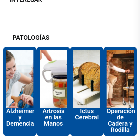
PATOLOGÍAS
Alzheimer
Artrosis
Ictus
Operación
y
en las
Cerebral
de
Demencia
Manos
Cadera y
Rodilla