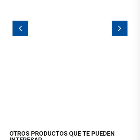
OTROS PRODUCTOS QUE TE PUEDEN
INTERESAR