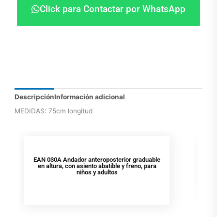
Click para Contactar por WhatsApp
Descripción
Información adicional
MEDIDAS: 75cm longitud
EAN 030A Andador anteroposterior graduable
en altura, con asiento abatible y freno, para
niños y adultos