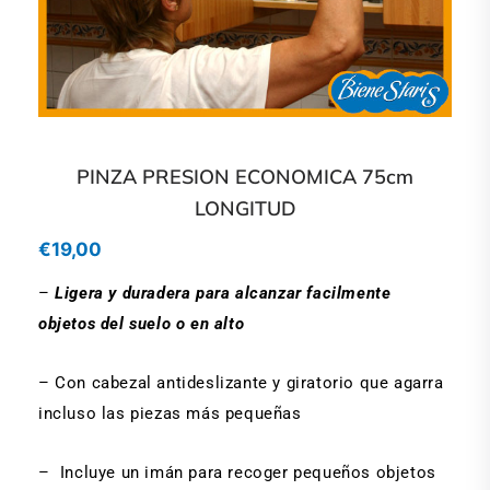
PINZA PRESION ECONOMICA 75cm
LONGITUD
€
19,00
–
Ligera y duradera para alcanzar facilmente
objetos del suelo o en alto
– Con cabezal antideslizante y giratorio que agarra
incluso las piezas más pequeñas
– Incluye un imán para recoger pequeños objetos