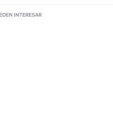
EDEN INTERESAR