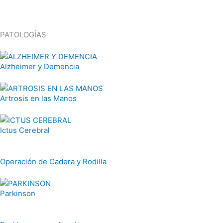
PATOLOGÍAS
Alzheimer y Demencia
Artrosis en las Manos
Ictus Cerebral
Operación de Cadera y Rodilla
Parkinson