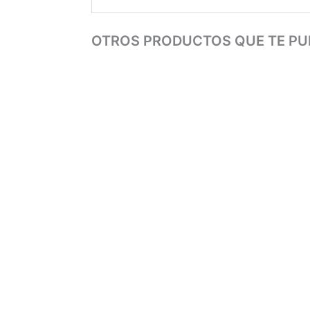
OTROS PRODUCTOS QUE TE PU