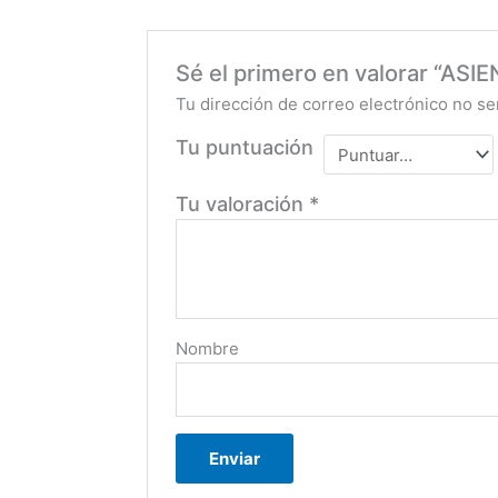
Sé el primero en valorar “A
Tu dirección de correo electrónico no se
Tu puntuación
Tu valoración
*
Nombre