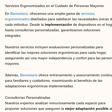
Servicios Ergonomizados en el Cuidado de Personas Mayores
En
Bienestaris
, ofrecemos una amplia gama de
servicios
ergonomizados
diseñados para satisfacer las necesidades únicas 
cada individuo. Desde la
implementación
de dispositivos en el ho
hasta consultorías personalizadas, garantizamos soluciones
integrales.
Nuestros servicios incluyen evaluaciones personalizadas para
identificar las mejores soluciones ergonómicas para cada hogar,
asegurando así una mayor independencia y confort para las perso
mayores.
Además,
Bienestaris
ofrece entrenamiento y asesoramiento contin
para familiares y cuidadores, maximizando el beneficio de las
adaptaciones ergonómicas implementadas.
Consultorías Personalizadas
Nuestros expertos analizan minuciosamente cada espacio para
proponer soluciones que aseguren la
mejor adaptación posible
a