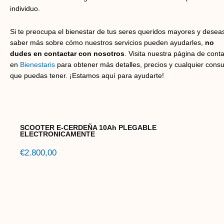
individuo.
Si te preocupa el bienestar de tus seres queridos mayores y desea
saber más sobre cómo nuestros servicios pueden ayudarles,
no
dudes en contactar con nosotros
. Visita nuestra página de cont
en
Bienestaris
para obtener más detalles, precios y cualquier consu
que puedas tener. ¡Estamos aquí para ayudarte!
SCOOTER E-CERDEÑA 10Ah PLEGABLE
ELECTRONICAMENTE
€
2.800,00