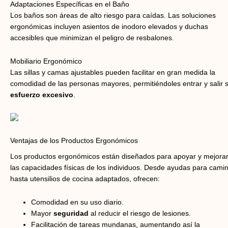
Adaptaciones Específicas en el Baño
Los baños son áreas de alto riesgo para caídas. Las soluciones
ergonómicas incluyen asientos de inodoro elevados y duchas
accesibles que minimizan el peligro de resbalones.
Mobiliario Ergonómico
Las sillas y camas ajustables pueden facilitar en gran medida la
comodidad de las personas mayores, permitiéndoles entrar y salir s
esfuerzo excesivo
.
Ventajas de los Productos Ergonómicos
Los productos ergonómicos están diseñados para apoyar y mejora
las capacidades físicas de los individuos. Desde ayudas para cami
hasta utensilios de cocina adaptados, ofrecen:
Comodidad en su uso diario.
Mayor
seguridad
al reducir el riesgo de lesiones.
Facilitación de tareas mundanas, aumentando así la