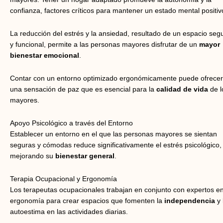
confianza, factores críticos para mantener un estado mental positiv
La reducción del estrés y la ansiedad, resultado de un espacio seg
y funcional, permite a las personas mayores disfrutar de un
mayor
bienestar emocional
.
Contar con un entorno optimizado ergonómicamente puede ofrecer
una sensación de paz que es esencial para la
calidad de vida
de l
mayores.
Apoyo Psicológico a través del Entorno
Establecer un entorno en el que las personas mayores se sientan
seguras y cómodas reduce significativamente el estrés psicológico,
mejorando su
bienestar general
.
Terapia Ocupacional y Ergonomía
Los terapeutas ocupacionales trabajan en conjunto con expertos e
ergonomía para crear espacios que fomenten la
independencia
y 
autoestima en las actividades diarias.