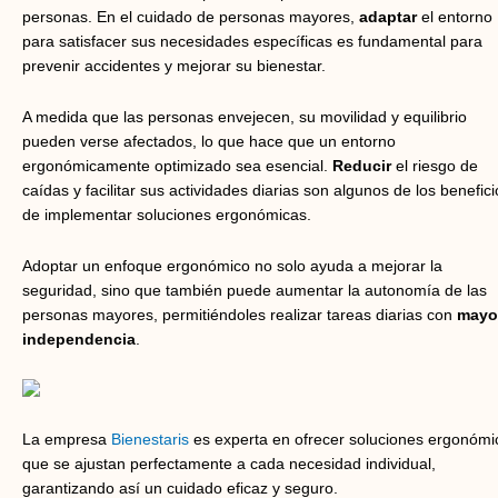
personas. En el cuidado de personas mayores,
adaptar
el entorno
para satisfacer sus necesidades específicas es fundamental para
prevenir accidentes y mejorar su bienestar.
A medida que las personas envejecen, su movilidad y equilibrio
pueden verse afectados, lo que hace que un entorno
ergonómicamente optimizado sea esencial.
Reducir
el riesgo de
caídas y facilitar sus actividades diarias son algunos de los benefici
de implementar soluciones ergonómicas.
Adoptar un enfoque ergonómico no solo ayuda a mejorar la
seguridad, sino que también puede aumentar la autonomía de las
personas mayores, permitiéndoles realizar tareas diarias con
mayo
independencia
.
La empresa
Bienestaris
es experta en ofrecer soluciones ergonómi
que se ajustan perfectamente a cada necesidad individual,
garantizando así un cuidado eficaz y seguro.