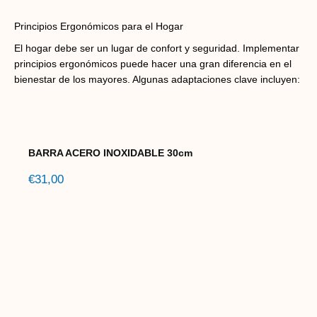
Principios Ergonómicos para el Hogar
El hogar debe ser un lugar de confort y seguridad. Implementar
principios ergonómicos puede hacer una gran diferencia en el
bienestar de los mayores. Algunas adaptaciones clave incluyen:
BARRA ACERO INOXIDABLE 30cm
€
31,00