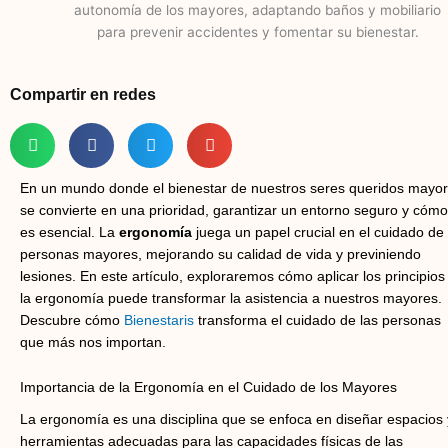
Compartir en redes
En un mundo donde el bienestar de nuestros seres queridos mayo
se convierte en una prioridad, garantizar un entorno seguro y cóm
es esencial. La
ergonomía
juega un papel crucial en el cuidado de
personas mayores, mejorando su calidad de vida y previniendo
lesiones. En este artículo, exploraremos cómo aplicar los principios
la ergonomía puede transformar la asistencia a nuestros mayores.
Descubre cómo
Bienestaris
transforma el cuidado de las personas
que más nos importan.
Importancia de la Ergonomía en el Cuidado de los Mayores
La ergonomía es una disciplina que se enfoca en diseñar espacios 
herramientas adecuadas para las capacidades físicas de las