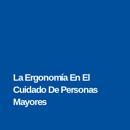
La Ergonomía En El
Cuidado De Personas
Mayores