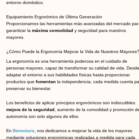
entorno doméstico.
Equipamiento Ergonómico de Última Generación
Proporcionamos las herramientas más avanzadas del mercado par
garantizar la
máxima comodidad
y seguridad para nuestros
mayores.
¿Cómo Puede la Ergonomía Mejorar la Vida de Nuestros Mayores
La ergonomía es una herramienta poderosa en el cuidado de
personas mayores, capaz de transformar su calidad de vida. Desd
adaptar el entorno a sus habilidades físicas hasta proporcionar
productos que
fomentan
la independencia, cada medida cuenta p
preservar su bienestar.
Los beneficios de aplicar principios ergonómicos son indiscutibles:
mejora de la seguridad
, aumento de la comodidad y promoción de
autonomía son solo algunos de ellos.
En
Bienestaris
, nos dedicamos a mejorar la vida de los mayores
mediante soluciones ergonómicas realizadas a medida para cada