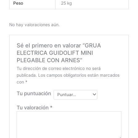
Peso
25 kg
No hay valoraciones aún.
Sé el primero en valorar “GRUA
ELECTRICA GUIDOLIFT MINI
PLEGABLE CON ARNES”
Tu dirección de correo electrónico no será
publicada.
Los campos obligatorios están marcados
con
*
Tu puntuación
Tu valoración
*