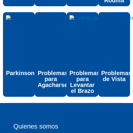
Rodilla
Parkinson
Problemas
Problemas
Problemas
para
para
de Vista
Agacharse
Levantar
el Brazo
Quienes somos