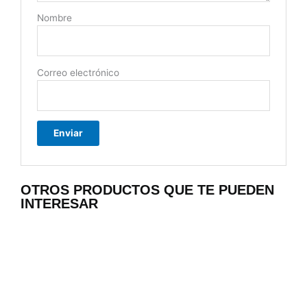
Nombre
Correo electrónico
OTROS PRODUCTOS QUE TE PUEDEN
INTERESAR