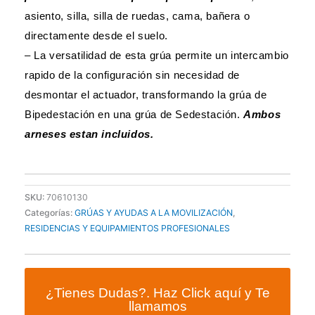
asiento, silla, silla de ruedas, cama, bañera o
directamente desde el suelo.
– La versatilidad de esta grúa permite un intercambio
rapido de la configuración sin necesidad de
desmontar el actuador, transformando la grúa de
Bipedestación en una grúa de Sedestación.
Ambos
arneses estan incluidos.
SKU:
70610130
Categorías:
GRÚAS Y AYUDAS A LA MOVILIZACIÓN
,
RESIDENCIAS Y EQUIPAMIENTOS PROFESIONALES
¿Tienes Dudas?. Haz Click aquí y Te
llamamos