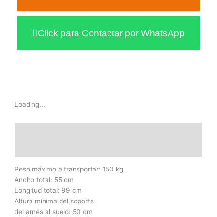
Click para Contactar por WhatsApp
Loading...
Descripción
Información adicional
Peso máximo a transportar: 150 kg
Ancho total: 55 cm
Longitud total: 99 cm
Altura mínima del soporte
del arnés al suelo: 50 cm