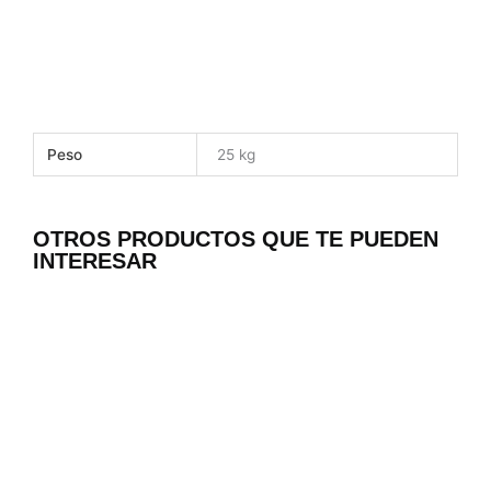
Peso
25 kg
OTROS PRODUCTOS QUE TE PUEDEN
INTERESAR