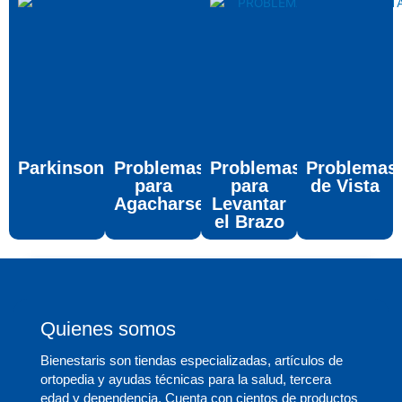
Parkinson
Problemas
Problemas
Problemas
para
para
de Vista
Agacharse
Levantar
el Brazo
Quienes somos
Bienestaris son tiendas especializadas, artículos de
ortopedia y ayudas técnicas para la salud, tercera
edad y dependencia. Cuenta con cientos de productos