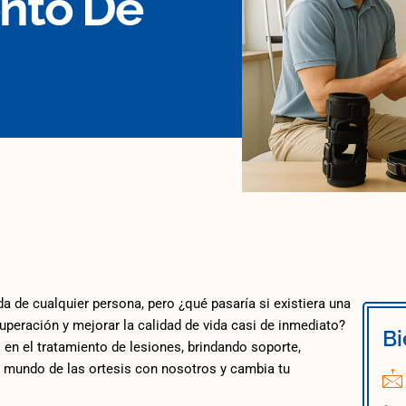
nto De
a de cualquier persona, pero ¿qué pasaría si existiera una
uperación y mejorar la calidad de vida casi de inmediato?
Bi
en el tratamiento de lesiones, brindando soporte,
l mundo de las ortesis con nosotros y cambia tu