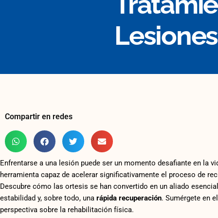
Tratamie
Lesiones
Compartir en redes
Enfrentarse a una lesión puede ser un momento desafiante en la vid
herramienta capaz de acelerar significativamente el proceso de rec
Descubre cómo las ortesis se han convertido en un aliado esencial 
estabilidad y, sobre todo, una
rápida recuperación
. Sumérgete en e
perspectiva sobre la rehabilitación física.