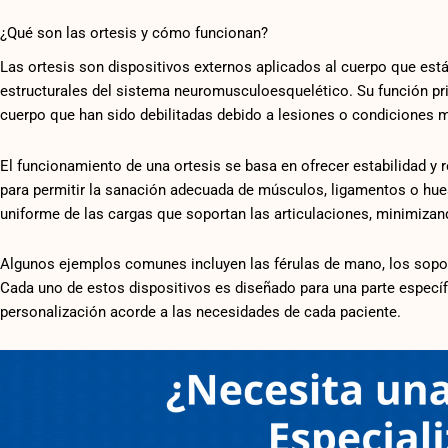
¿Qué son las ortesis y cómo funcionan?
Las ortesis son dispositivos externos aplicados al cuerpo que est
estructurales del sistema neuromusculoesquelético. Su función pri
cuerpo que han sido debilitadas debido a lesiones o condiciones 
El funcionamiento de una ortesis se basa en ofrecer estabilidad y 
para permitir la sanación adecuada de músculos, ligamentos o hues
uniforme de las cargas que soportan las articulaciones, minimizan
Algunos ejemplos comunes incluyen las férulas de mano, los soport
Cada uno de estos dispositivos es diseñado para una parte específ
personalización acorde a las necesidades de cada paciente.