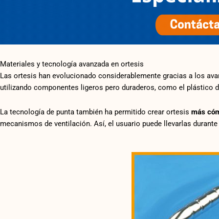
Materiales y tecnología avanzada en ortesis
Las ortesis han evolucionado considerablemente gracias a los avan
utilizando componentes ligeros pero duraderos, como el plástico d
La tecnología de punta también ha permitido crear ortesis
más cóm
mecanismos de ventilación. Así, el usuario puede llevarlas durant