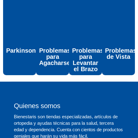
Parkinson
Problemas
Problemas
Problemas
para
para
de Vista
Agacharse
Levantar
el Brazo
Quienes somos
Bienestaris son tiendas especializadas, artículos de
ortopedia y ayudas técnicas para la salud, tercera
edad y dependencia. Cuenta con cientos de productos
geniales que harán su vida más fácil.