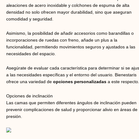
aleaciones de acero inoxidable y colchones de espuma de alta
densidad no solo ofrecen mayor durabilidad, sino que aseguran
comodidad y seguridad.
Asimismo, la posibilidad de añadir accesorios como barandillas o
incorporaciones de ruedas con freno, añade un plus a la
funcionalidad, permitiendo movimientos seguros y ajustados a las
necesidades del espacio.
Asegúrate de evaluar cada característica para determinar si se aju
a las necesidades específicas y el entorno del usuario. Bienestaris
ofrece una variedad de
opciones personalizadas
a este respecto
Opciones de inclinación
Las camas que permiten diferentes ángulos de inclinación pueden
prevenir complicaciones de salud y proporcionar alivio en áreas de
presión.