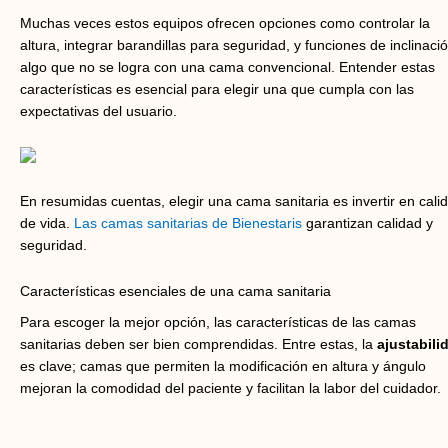
Muchas veces estos equipos ofrecen opciones como controlar la
altura, integrar barandillas para seguridad, y funciones de inclinació
algo que no se logra con una cama convencional. Entender estas
características es esencial para elegir una que cumpla con las
expectativas del usuario.
En resumidas cuentas, elegir una cama sanitaria es invertir en cali
de vida.
Las camas sanitarias de Bienestaris
garantizan calidad y
seguridad.
Características esenciales de una cama sanitaria
Para escoger la mejor opción, las características de las camas
sanitarias deben ser bien comprendidas. Entre estas, la
ajustabili
es clave; camas que permiten la modificación en altura y ángulo
mejoran la comodidad del paciente y facilitan la labor del cuidador.