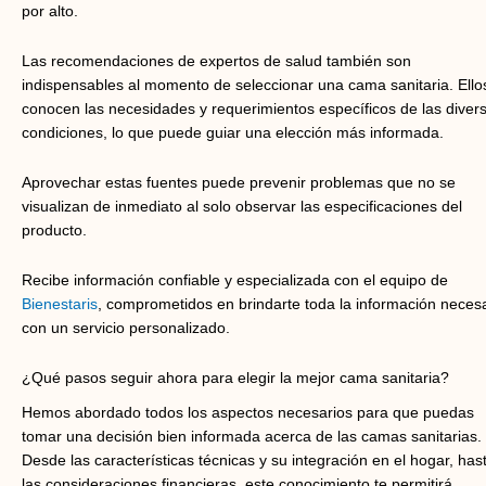
por alto.
Las recomendaciones de expertos de salud también son
indispensables al momento de seleccionar una cama sanitaria. Ello
conocen las necesidades y requerimientos específicos de las diver
condiciones, lo que puede guiar una elección más informada.
Aprovechar estas fuentes puede prevenir problemas que no se
visualizan de inmediato al solo observar las especificaciones del
producto.
Recibe información confiable y especializada con el equipo de
Bienestaris
, comprometidos en brindarte toda la información neces
con un servicio personalizado.
¿Qué pasos seguir ahora para elegir la mejor cama sanitaria?
Hemos abordado todos los aspectos necesarios para que puedas
tomar una decisión bien informada acerca de las camas sanitarias.
Desde las características técnicas y su integración en el hogar, has
las consideraciones financieras, este conocimiento te permitirá