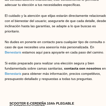
adecuar tu elección a tus necesidades específicas.
El cuidado y la atención que elijas estarán directamente relacionad
con el bienestar del usuario; asegurarte de que cada detalle, desde
inclinación hasta las garantías, se adapte a lo que buscas es
prioritario.
No dudes en ponerte en contacto para cualquier tipo de consulta o
caso de que necesites una asesoría más personalizada. En
Bienestaris
estamos aquí para apoyarte en cada paso del camino.
Si estás preparado para realizar una elección segura y bien
fundamentada sobre camas sanitarias,
contacta con nosotros
en
Bienestaris
para obtener más información, precios competitivos,
presupuesto detallado y respuestas a todas tus preguntas.
SCOOTER E-CERDEÑA 10Ah PLEGABLE