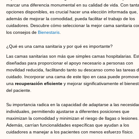
marcar una diferencia monumental en su calidad de vida. Con tant
opciones disponibles, es crucial hacer una elección informada que,
además de mejorar la comodidad, pueda facilitar el trabajo de los
cuidadores. Descubre cómo seleccionar la mejor cama sanitaria co
los consejos de
Bienestaris
.
¿Qué es una cama sanitaria y por qué es importante?
Las camas sanitarias son más que simples camas hospitalarias. Es
diseñadas para proporcionar el apoyo necesario a personas con
movilidad reducida, facilitando tanto su descanso como las tareas 
cuidado. Incorporar una cama de este tipo en casa puede promove
una
recuperación eficiente
y mejorar significativamente el bienest
del paciente.
Su importancia radica en la capacidad de adaptarse a las necesid
individuales, permitiendo ajustarse a diferentes posiciones que
maximizan la comodidad y minimizan el riesgo de llagas o lesiones.
Además, carrían funcionalidades específicas que ayudan a los
cuidadores a manejar a los pacientes con menos esfuerzo físico.