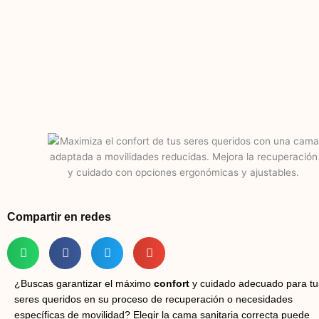
Compartir en redes
¿Buscas garantizar el máximo
confort
y cuidado adecuado para tu
seres queridos en su proceso de recuperación o necesidades
específicas de movilidad? Elegir la cama sanitaria correcta puede