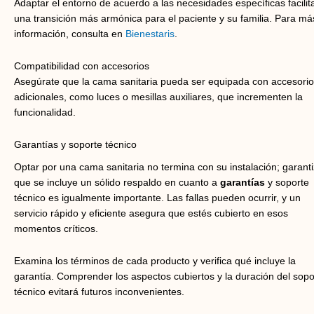
Adaptar el entorno de acuerdo a las necesidades específicas facilit
una transición más armónica para el paciente y su familia. Para má
información, consulta en
Bienestaris
.
Compatibilidad con accesorios
Asegúrate que la cama sanitaria pueda ser equipada con accesori
adicionales, como luces o mesillas auxiliares, que incrementen la
funcionalidad.
Garantías y soporte técnico
Optar por una cama sanitaria no termina con su instalación; garanti
que se incluye un sólido respaldo en cuanto a
garantías
y soporte
técnico es igualmente importante. Las fallas pueden ocurrir, y un
servicio rápido y eficiente asegura que estés cubierto en esos
momentos críticos.
Examina los términos de cada producto y verifica qué incluye la
garantía. Comprender los aspectos cubiertos y la duración del sopo
técnico evitará futuros inconvenientes.