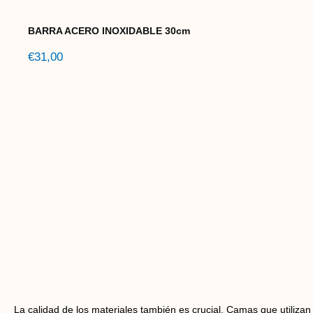
BARRA ACERO INOXIDABLE 30cm
€
31,00
La calidad de los materiales también es crucial. Camas que utilizan