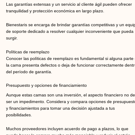
Las garantías extensas y un servicio al cliente ágil pueden ofrecer
tranquilidad y protección económica en largo plazo.
Bienestaris se encarga de brindar garantías competitivas y un equi
de soporte dedicado a resolver cualquier inconveniente que pueda
surgir.
Políticas de reemplazo
Conocer las políticas de reemplazo es fundamental si alguna parte
la cama presenta defectos o deja de funcionar correctamente dent
del período de garantía.
Presupuesto y opciones de financiamiento
Aunque estas camas son una inversión, el aspecto financiero no d
ser un impedimento. Considera y compara opciones de presupuest
y financiamientos para tomar una decisión ajustada a tus
posibilidades.
Muchos proveedores incluyen acuerdo de pago a plazos, lo que