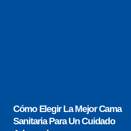
Cómo Elegir La Mejor Cama
Sanitaria Para Un Cuidado