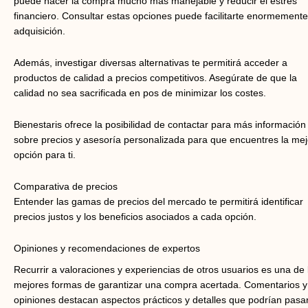
puede hacer la compra mucho más manejable y reducir el estrés
financiero. Consultar estas opciones puede facilitarte enormemente
adquisición.
Además, investigar diversas alternativas te permitirá acceder a
productos de calidad a precios competitivos. Asegúrate de que la
calidad no sea sacrificada en pos de minimizar los costes.
Bienestaris ofrece la posibilidad de contactar para más información
sobre precios y asesoría personalizada para que encuentres la mej
opción para ti.
Comparativa de precios
Entender las gamas de precios del mercado te permitirá identificar
precios justos y los beneficios asociados a cada opción.
Opiniones y recomendaciones de expertos
Recurrir a valoraciones y experiencias de otros usuarios es una de 
mejores formas de garantizar una compra acertada. Comentarios y
opiniones destacan aspectos prácticos y detalles que podrían pasa