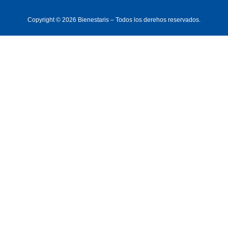
Copyright © 2026 Bienestaris – Todos los derehos reservados.