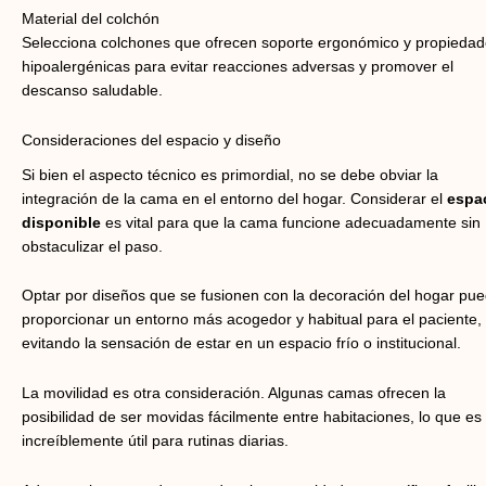
Material del colchón
Selecciona colchones que ofrecen soporte ergonómico y propieda
hipoalergénicas para evitar reacciones adversas y promover el
descanso saludable.
Consideraciones del espacio y diseño
Si bien el aspecto técnico es primordial, no se debe obviar la
integración de la cama en el entorno del hogar. Considerar el
espa
disponible
es vital para que la cama funcione adecuadamente sin
obstaculizar el paso.
Optar por diseños que se fusionen con la decoración del hogar pu
proporcionar un entorno más acogedor y habitual para el paciente,
evitando la sensación de estar en un espacio frío o institucional.
La movilidad es otra consideración. Algunas camas ofrecen la
posibilidad de ser movidas fácilmente entre habitaciones, lo que es
increíblemente útil para rutinas diarias.