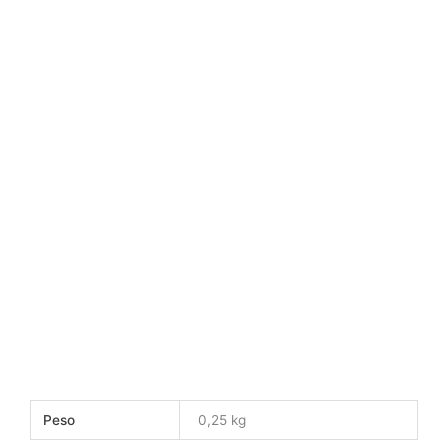
Peso
0,25 kg