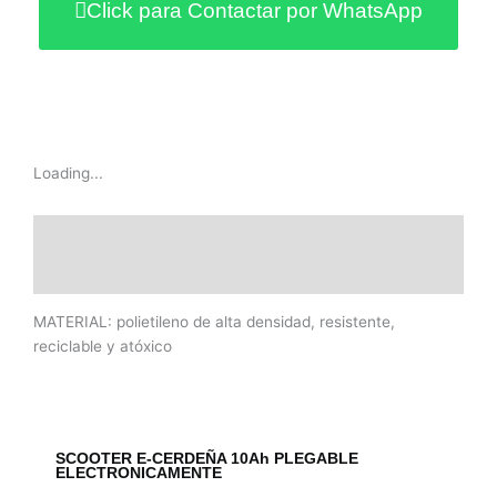
Click para Contactar por WhatsApp
Loading...
Descripción
Información adicional
MATERIAL: polietileno de alta densidad, resistente,
reciclable y atóxico
SCOOTER E-CERDEÑA 10Ah PLEGABLE
ELECTRONICAMENTE