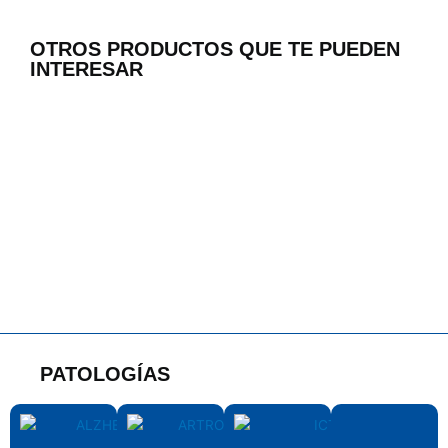
OTROS PRODUCTOS QUE TE PUEDEN
INTERESAR
PATOLOGÍAS