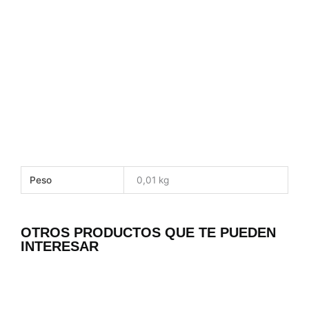
Peso
0,01 kg
OTROS PRODUCTOS QUE TE PUEDEN
INTERESAR