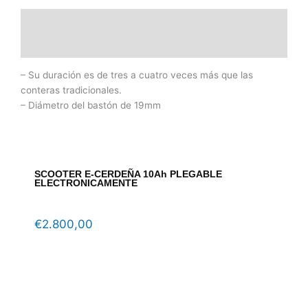
Descripción
Información adicional
– Su duración es de tres a cuatro veces más que las
conteras tradicionales.
– Diámetro del bastón de 19mm
SCOOTER E-CERDEÑA 10Ah PLEGABLE
ELECTRONICAMENTE
€
2.800,00