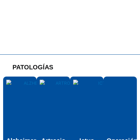
PATOLOGÍAS