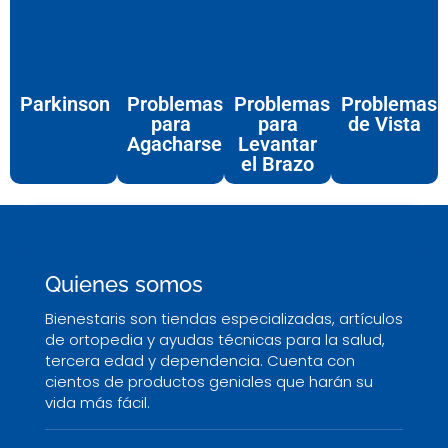
Parkinson
Problemas
Problemas
Problemas
para
para
de Vista
Agacharse
Levantar
el Brazo
Quienes somos
Bienestaris son tiendas especializadas, artículos
de ortopedia y ayudas técnicas para la salud,
tercera edad y dependencia. Cuenta con
cientos de productos geniales que harán su
vida más fácil.