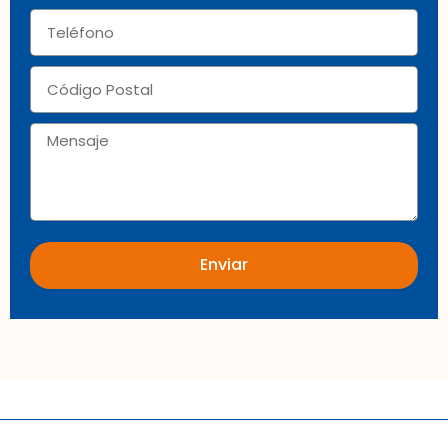
Teléfono
Código
Postal
Mensaje
Enviar