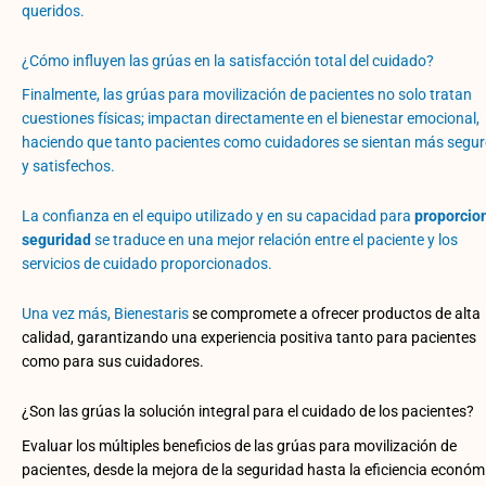
queridos.
¿Cómo influyen las grúas en la satisfacción total del cuidado?
Finalmente, las grúas para movilización de pacientes no solo tratan
cuestiones físicas; impactan directamente en el bienestar emocional,
haciendo que tanto pacientes como cuidadores se sientan más segu
y satisfechos.
La confianza en el equipo utilizado y en su capacidad para
proporcio
seguridad
se traduce en una mejor relación entre el paciente y los
servicios de cuidado proporcionados.
Una vez más,
Bienestaris
se compromete a ofrecer productos de alta
calidad, garantizando una experiencia positiva tanto para pacientes
como para sus cuidadores.
¿Son las grúas la solución integral para el cuidado de los pacientes?
Evaluar los múltiples beneficios de las grúas para movilización de
pacientes, desde la mejora de la seguridad hasta la eficiencia económ