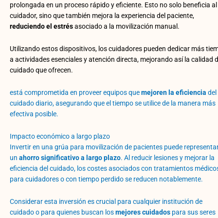
prolongada en un proceso rápido y eficiente. Esto no solo beneficia al
cuidador, sino que también mejora la experiencia del paciente,
reduciendo el estrés
asociado a la movilización manual.
Utilizando estos dispositivos, los cuidadores pueden dedicar más tie
a actividades esenciales y atención directa, mejorando así la calidad d
cuidado que ofrecen.
está comprometida en proveer equipos que
mejoren la eficiencia
del
cuidado diario, asegurando que el tiempo se utilice de la manera más
efectiva posible.
Impacto económico a largo plazo
Invertir en una grúa para movilización de pacientes puede representa
un
ahorro significativo a largo plazo
. Al reducir lesiones y mejorar la
eficiencia del cuidado, los costes asociados con tratamientos médico
para cuidadores o con tiempo perdido se reducen notablemente.
Considerar esta inversión es crucial para cualquier institución de
cuidado o para quienes buscan los
mejores cuidados
para sus seres