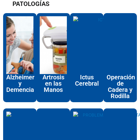
PATOLOGÍAS
Alzheimer
Artrosis
Ictus
Operación
y
en las
Cerebral
de
Demencia
Manos
Cadera y
Rodilla