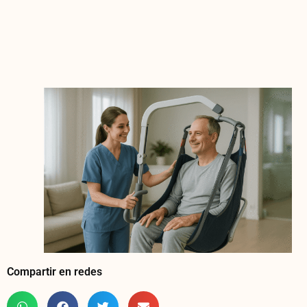
Compartir en redes