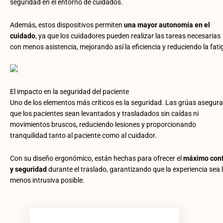
seguridad en el entorno de cuidados.
Además, estos dispositivos permiten
una mayor autonomía en el
cuidado
, ya que los cuidadores pueden realizar las tareas necesarias
con menos asistencia, mejorando así la eficiencia y reduciendo la fati
El impacto en la seguridad del paciente
Uno de los elementos más críticos es la seguridad. Las grúas asegur
que los pacientes sean levantados y trasladados sin caídas ni
movimientos bruscos, reduciendo lesiones y proporcionando
tranquilidad tanto al paciente como al cuidador.
Con su diseño ergonómico, están hechas para ofrecer el
máximo conf
y seguridad
durante el traslado, garantizando que la experiencia sea 
menos intrusiva posible.