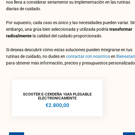
nos lleva a considerar seriamente su implementación en las rutinas
diarias de cuidado.
Por supuesto, cada caso es único y las necesidades pueden variar. Si
embargo, una grúa bien seleccionada y utilizada podría
transformar
radicalmente
la calidad del cuidado proporcionado.
Si deseas descubrir cómo estas soluciones pueden integrarse en tus
rutinas de cuidado, no dudes en
contactar con nosotros
en
Bienestar
para obtener más información, precios y presupuestos personalizado