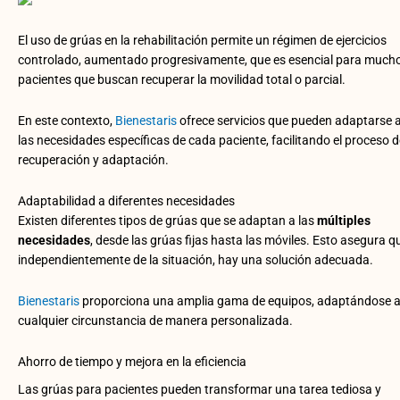
El uso de grúas en la rehabilitación permite un régimen de ejercicios
controlado, aumentado progresivamente, que es esencial para much
pacientes que buscan recuperar la movilidad total o parcial.
En este contexto,
Bienestaris
ofrece servicios que pueden adaptarse 
las necesidades específicas de cada paciente, facilitando el proceso d
recuperación y adaptación.
Adaptabilidad a diferentes necesidades
Existen diferentes tipos de grúas que se adaptan a las
múltiples
necesidades
, desde las grúas fijas hasta las móviles. Esto asegura q
independientemente de la situación, hay una solución adecuada.
Bienestaris
proporciona una amplia gama de equipos, adaptándose 
cualquier circunstancia de manera personalizada.
Ahorro de tiempo y mejora en la eficiencia
Las grúas para pacientes pueden transformar una tarea tediosa y