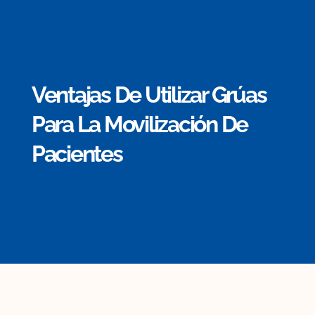
Ventajas De Utilizar Grúas
Para La Movilización De
Pacientes