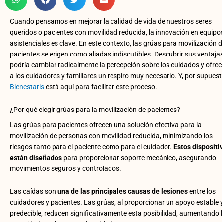
Cuando pensamos en mejorar la calidad de vida de nuestros seres
queridos o pacientes con movilidad reducida, la innovación en equipo
asistenciales es clave. En este contexto, las grúas para movilización 
pacientes se erigen como aliadas indiscutibles. Descubrir sus ventaja
podría cambiar radicalmente la percepción sobre los cuidados y ofrec
a los cuidadores y familiares un respiro muy necesario. Y, por supuest
Bienestaris
está aquí para facilitar este proceso.
¿Por qué elegir grúas para la movilización de pacientes?
Las grúas para pacientes ofrecen una solución efectiva para la
movilización de personas con movilidad reducida, minimizando los
riesgos tanto para el paciente como para el cuidador.
Estos dispositi
están diseñados
para proporcionar soporte mecánico, asegurando
movimientos seguros y controlados.
Las caídas son
una de las principales causas de lesiones
entre los
cuidadores y pacientes. Las grúas, al proporcionar un apoyo estable 
predecible, reducen significativamente esta posibilidad, aumentando 