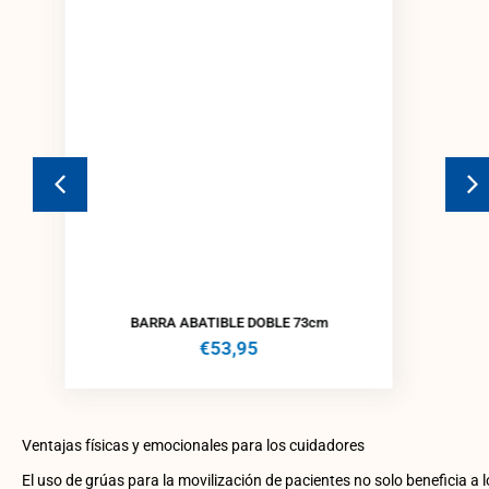
BARRA ABATIBLE DOBLE 73cm
€
53,95
Ventajas físicas y emocionales para los cuidadores
El uso de grúas para la movilización de pacientes no solo beneficia a l