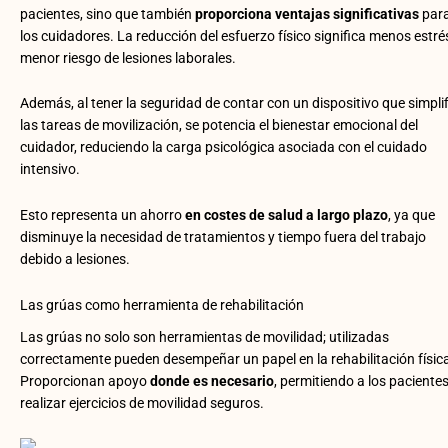
pacientes, sino que también
proporciona ventajas significativas
par
los cuidadores. La reducción del esfuerzo físico significa menos estré
menor riesgo de lesiones laborales.
Además, al tener la seguridad de contar con un dispositivo que simpli
las tareas de movilización, se potencia el bienestar emocional del
cuidador, reduciendo la carga psicológica asociada con el cuidado
intensivo.
Esto representa un ahorro
en costes de salud a largo plazo
, ya que
disminuye la necesidad de tratamientos y tiempo fuera del trabajo
debido a lesiones.
Las grúas como herramienta de rehabilitación
Las grúas no solo son herramientas de movilidad; utilizadas
correctamente pueden desempeñar un papel en la rehabilitación físic
Proporcionan apoyo
donde es necesario
, permitiendo a los paciente
realizar ejercicios de movilidad seguros.