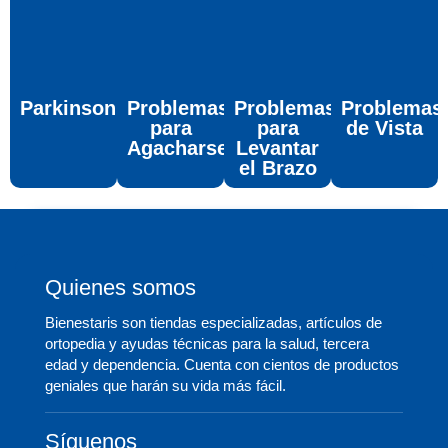
Parkinson
Problemas
Problemas
Problemas
para
para
de Vista
Agacharse
Levantar
el Brazo
Quienes somos
Bienestaris son tiendas especializadas, artículos de
ortopedia y ayudas técnicas para la salud, tercera
edad y dependencia. Cuenta con cientos de productos
geniales que harán su vida más fácil.
Síguenos