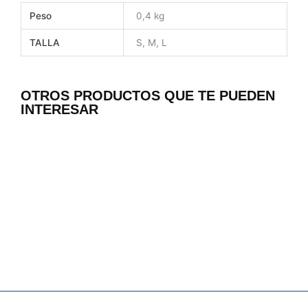
Peso
0,4 kg
TALLA
S, M, L
OTROS PRODUCTOS QUE TE PUEDEN
INTERESAR