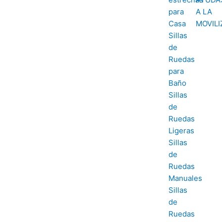
para
Casa
Sillas
de
Ruedas
para
Baño
Sillas
de
Ruedas
Ligeras
Sillas
de
Ruedas
Manuales
Sillas
de
Ruedas