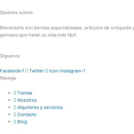
Quienes somos
Bienestaris son tiendas especializadas, artículos de ortopedia
geniales que harán su vida más fácil.
Síguenos
Facebook-f
Twitter
Icon-instagram-1
Navega
Tienda
Nosotros
Alquileres y servicios
Contacto
Blog