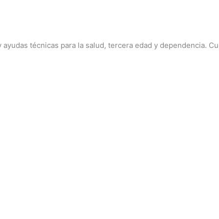
 y ayudas técnicas para la salud, tercera edad y dependencia. C