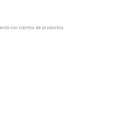
uenta con cientos de productos