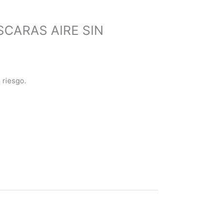
CARAS AIRE SIN
riesgo.