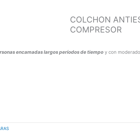
COLCHON ANTIES
COMPRESOR
personas encamadas largos períodos de tiempo
y con moderado 
ARAS