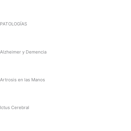
PATOLOGÍAS
Alzheimer y Demencia
Artrosis en las Manos
Ictus Cerebral