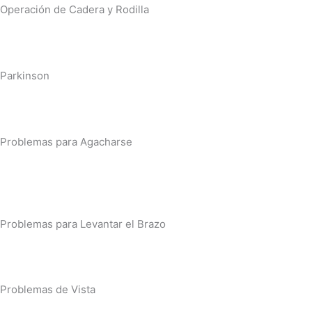
Operación de Cadera y Rodilla
Parkinson
Problemas para Agacharse
Problemas para Levantar el Brazo
Problemas de Vista