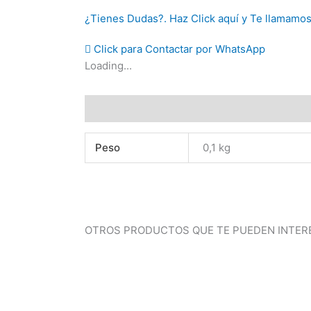
¿Tienes Dudas?. Haz Click aquí y Te llamamo
Click para Contactar por WhatsApp
Loading...
Información adicional
Peso
0,1 kg
OTROS PRODUCTOS QUE TE PUEDEN INTER