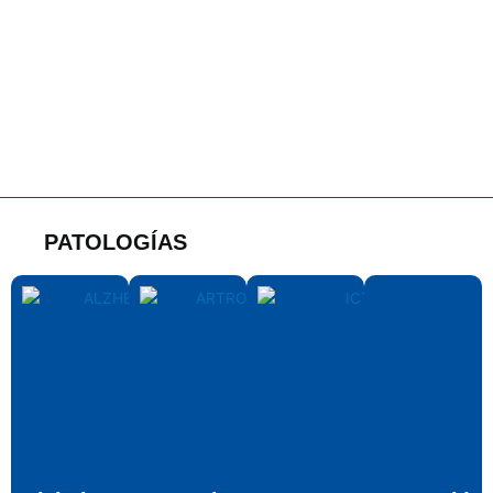
PATOLOGÍAS