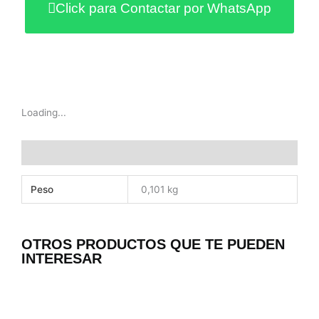
Click para Contactar por WhatsApp
Loading...
Información adicional
Peso
0,101 kg
OTROS PRODUCTOS QUE TE PUEDEN
INTERESAR