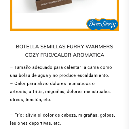
BOTELLA SEMILLAS FURRY WARMERS
COZY FRIO/CALOR AROMATICA
– Tamaño adecuado para calentar la cama como
una bolsa de agua y no produce escaldamiento.
– Calor para alivio dolores reumáticos o
artrosis, artritis, migrañas, dolores menstruales,
stress, tensión, etc.
– Frío: alivia el dolor de cabeza, migrañas, golpes,
lesiones deportivas, etc.