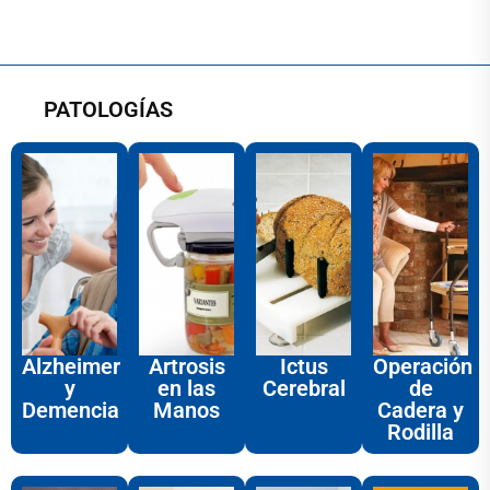
PATOLOGÍAS
Alzheimer
Artrosis
Ictus
Operación
y
en las
Cerebral
de
Demencia
Manos
Cadera y
Rodilla