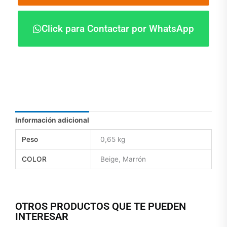
Click para Contactar por WhatsApp
Información adicional
Peso
0,65 kg
COLOR
Beige, Marrón
OTROS PRODUCTOS QUE TE PUEDEN
INTERESAR