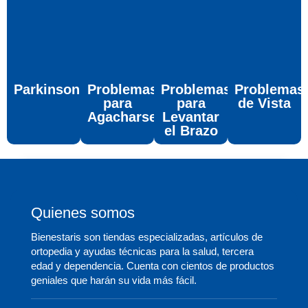
Parkinson
Problemas
Problemas
Problemas
para
para
de Vista
Agacharse
Levantar
el Brazo
Quienes somos
Bienestaris son tiendas especializadas, artículos de
ortopedia y ayudas técnicas para la salud, tercera
edad y dependencia. Cuenta con cientos de productos
geniales que harán su vida más fácil.