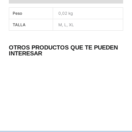
Peso
0,02 kg
TALLA
M, L, XL
OTROS PRODUCTOS QUE TE PUEDEN
INTERESAR