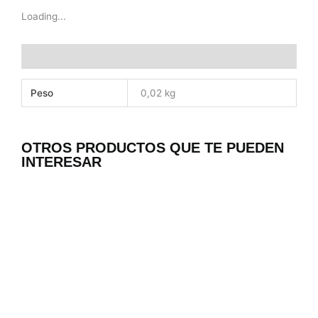
Loading...
Información adicional
Peso
0,02 kg
OTROS PRODUCTOS QUE TE PUEDEN
INTERESAR