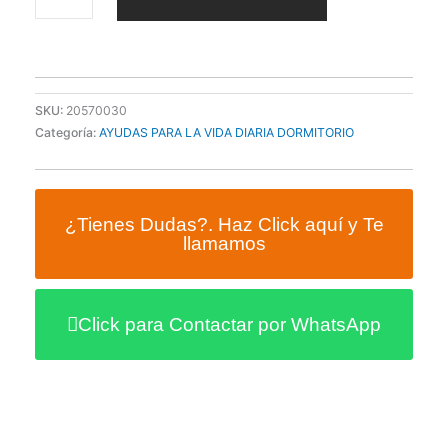
cantidad
SKU:
20570030
Categoría:
AYUDAS PARA LA VIDA DIARIA DORMITORIO
¿Tienes Dudas?. Haz Click aquí y Te
llamamos
Click para Contactar por WhatsApp