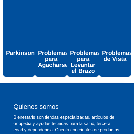
Parkinson
Problemas
Problemas
Problemas
para
para
de Vista
Agacharse
Levantar
el Brazo
Quienes somos
Bienestaris son tiendas especializadas, artículos de
ortopedia y ayudas técnicas para la salud, tercera
edad y dependencia. Cuenta con cientos de productos