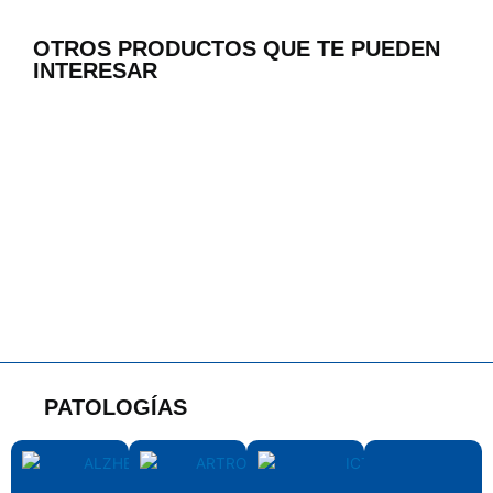
OTROS PRODUCTOS QUE TE PUEDEN
INTERESAR
PATOLOGÍAS