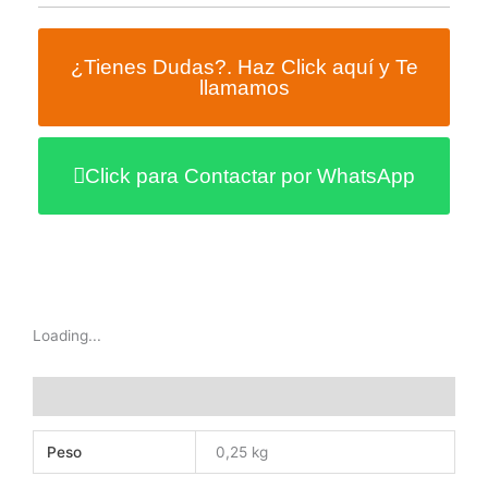
¿Tienes Dudas?. Haz Click aquí y Te
llamamos
Click para Contactar por WhatsApp
Loading...
Información adicional
Peso
0,25 kg