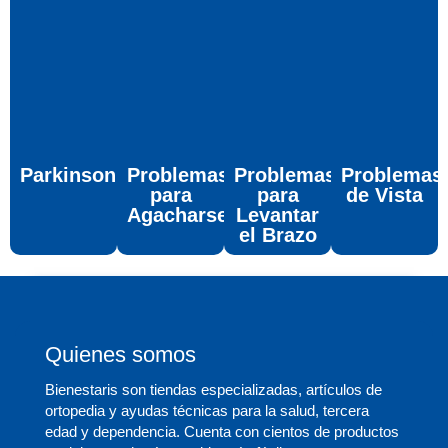
Parkinson
Problemas
Problemas
Problemas
para
para
de Vista
Agacharse
Levantar
el Brazo
Quienes somos
Bienestaris son tiendas especializadas, artículos de
ortopedia y ayudas técnicas para la salud, tercera
edad y dependencia. Cuenta con cientos de productos