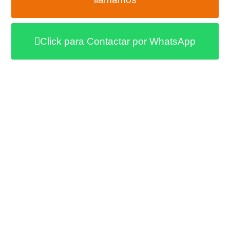
Click para Contactar por WhatsApp