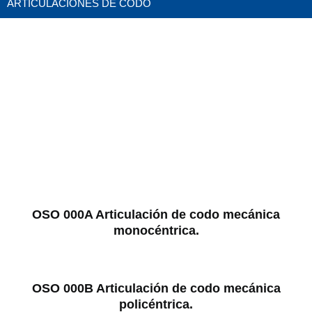
ARTICULACIONES DE CODO
OSO 000A Articulación de codo mecánica
monocéntrica.
OSO 000B Articulación de codo mecánica
policéntrica.