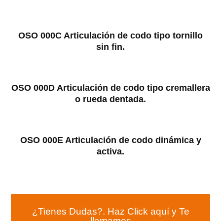
OSO 000C Articulación de codo tipo tornillo
sin fin.
OSO 000D Articulación de codo tipo cremallera
o rueda dentada.
OSO 000E Articulación de codo dinámica y
activa.
¿Tienes Dudas?. Haz Click aquí y Te
llamamos