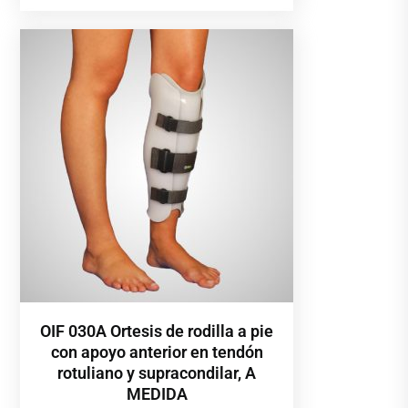
OIF 030A Ortesis de rodilla a pie
con apoyo anterior en tendón
rotuliano y supracondilar, A
MEDIDA