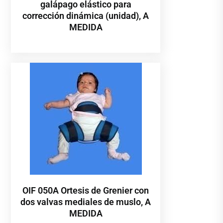
galápago elástico para
corrección dinámica (unidad), A
MEDIDA
OIF 050A Ortesis de Grenier con
dos valvas mediales de muslo, A
MEDIDA