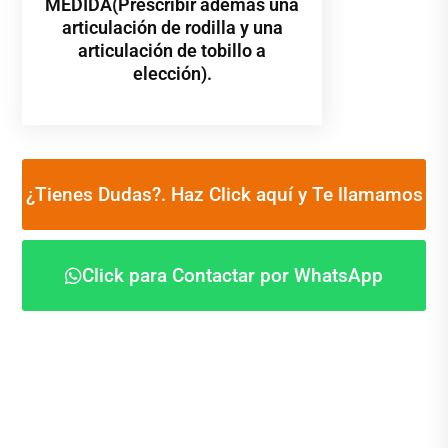
MEDIDA(Prescribir además una
articulación de rodilla y una
articulación de tobillo a
elección).
¿Tienes Dudas?. Haz Click aquí y Te llamamos
Click para Contactar por WhatsApp