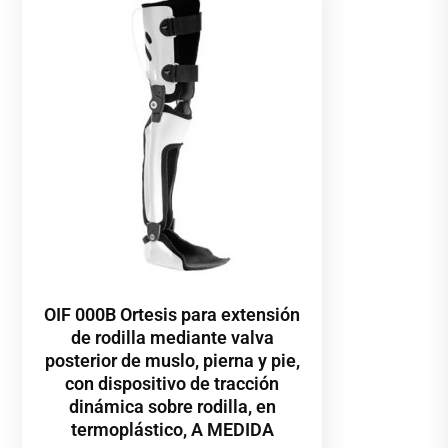
OIF 000B Ortesis para extensión
de rodilla mediante valva
posterior de muslo, pierna y pie,
con dispositivo de tracción
dinámica sobre rodilla, en
termoplástico, A MEDIDA