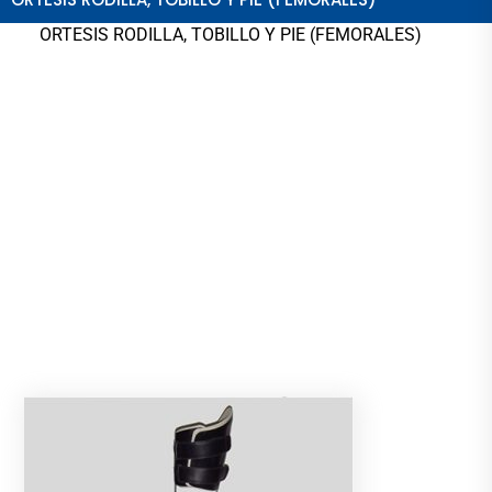
ORTESIS RODILLA, TOBILLO Y PIE (FEMORALES)