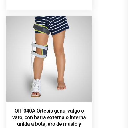
OIF 040A Ortesis genu-valgo o
varo, con barra externa o interna
unida a bota, aro de muslo y