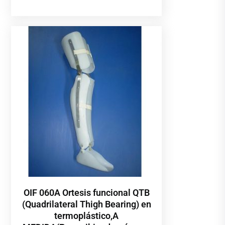
OIF 060A Ortesis funcional QTB
(Quadrilateral Thigh Bearing) en
termoplástico,A