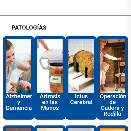
PATOLOGÍAS
Alzheimer
Artrosis
Ictus
Operación
y
en las
Cerebral
de
Demencia
Manos
Cadera y
Rodilla