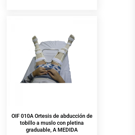
OIF 010A Ortesis de abducción de
tobillo a muslo con pletina
graduable, A MEDIDA