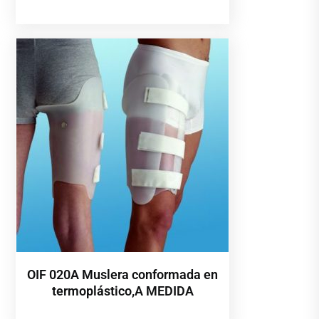
OIF 020A Muslera conformada en
termoplástico,A MEDIDA