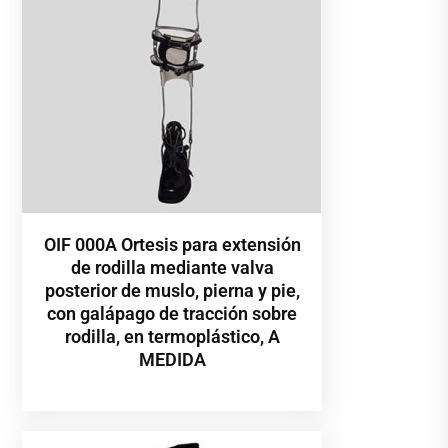
OIF 000A Ortesis para extensión
de rodilla mediante valva
posterior de muslo, pierna y pie,
con galápago de tracción sobre
rodilla, en termoplástico, A
MEDIDA