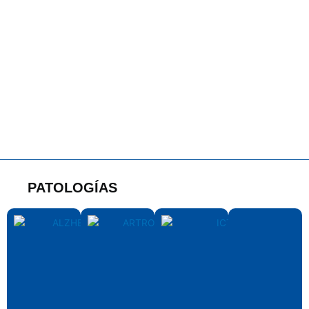
PATOLOGÍAS