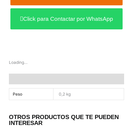
Click para Contactar por WhatsApp
Loading...
Información adicional
Peso
0,2 kg
OTROS PRODUCTOS QUE TE PUEDEN
INTERESAR