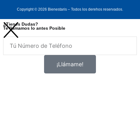
Copyright © 2026 Bienestaris – Todos los derehos reservados.
¿Tienes Dudas?
Te llamamos lo antes Posible
Telefono
¡Llámame!