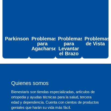
Parkinson
Problemas
Problemas
Problemas
para
para
de Vista
Agacharse
Levantar
el Brazo
Quienes somos
Bienestaris son tiendas especializadas, artículos de
ortopedia y ayudas técnicas para la salud, tercera
edad y dependencia. Cuenta con cientos de productos
geniales que harán su vida más fácil.