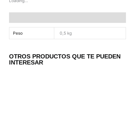
Loading...
Información adicional
Peso
0,5 kg
OTROS PRODUCTOS QUE TE PUEDEN
INTERESAR