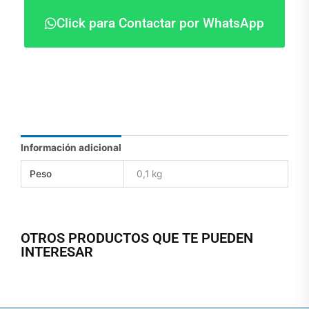
Click para Contactar por WhatsApp
Información adicional
Peso
0,1 kg
OTROS PRODUCTOS QUE TE PUEDEN
INTERESAR