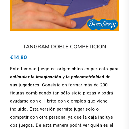
TANGRAM DOBLE COMPETICION
€
14,80
Este famoso juego de origen chino es perfecto para
estimular la imaginación y la psicomotricidad
de
sus jugadores. Consiste en formar más de 200
figuras combinando tan sólo siete piezas y podrá
ayudarse con el librito con ejemplos que viene
incluido. Esta versión permite jugar solo o
competir con otra persona, ya que la caja incluye
dos juegos. De esta manera podrá ver quién es el