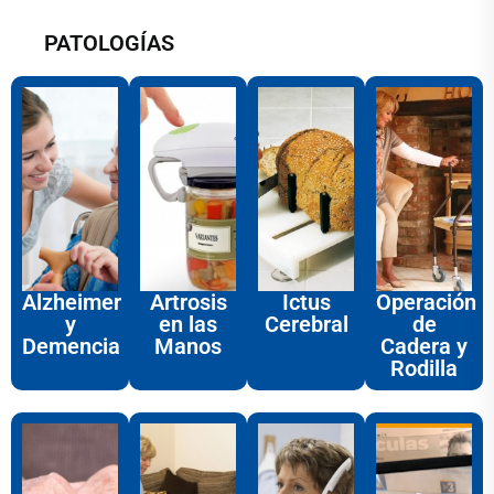
PATOLOGÍAS
Alzheimer
Artrosis
Ictus
Operación
y
en las
Cerebral
de
Demencia
Manos
Cadera y
Rodilla