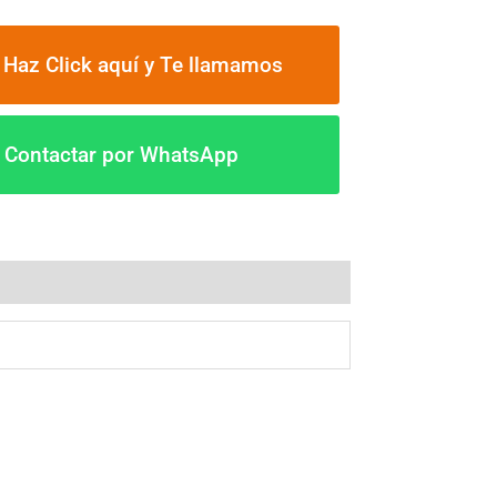
 Haz Click aquí y Te llamamos
a Contactar por WhatsApp