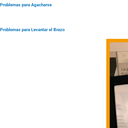
Problemas para Agacharse
Problemas para Levantar el Brazo