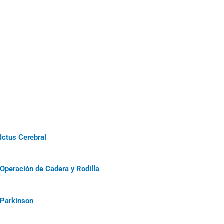
Ictus Cerebral
Operación de Cadera y Rodilla
Parkinson