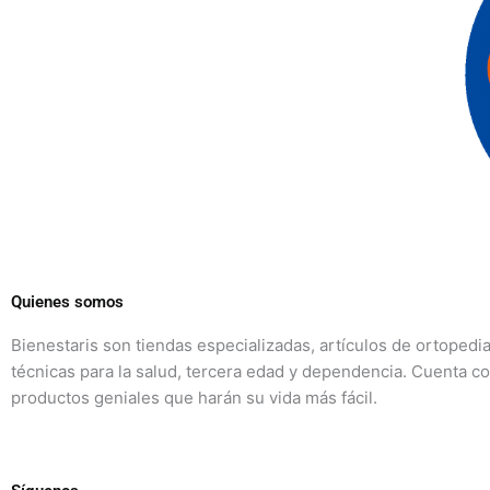
Quienes somos
Bienestaris son tiendas especializadas, artículos de ortopedi
técnicas para la salud, tercera edad y dependencia. Cuenta c
productos geniales que harán su vida más fácil.