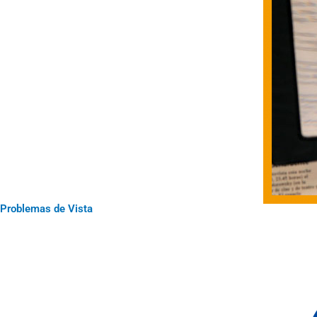
Problemas de Vista