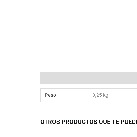
Información adicional
Peso
0,25 kg
OTROS PRODUCTOS QUE TE PUED