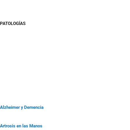
PATOLOGÍAS
Alzheimer y Demencia
Artrosis en las Manos