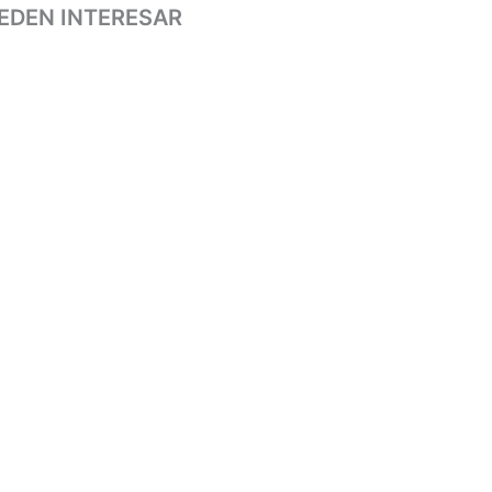
EDEN INTERESAR