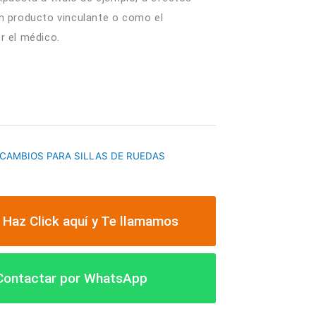
n producto vinculante o como el
r el médico.
CAMBIOS PARA SILLAS DE RUEDAS
 Haz Click aquí y Te llamamos
 Contactar por WhatsApp