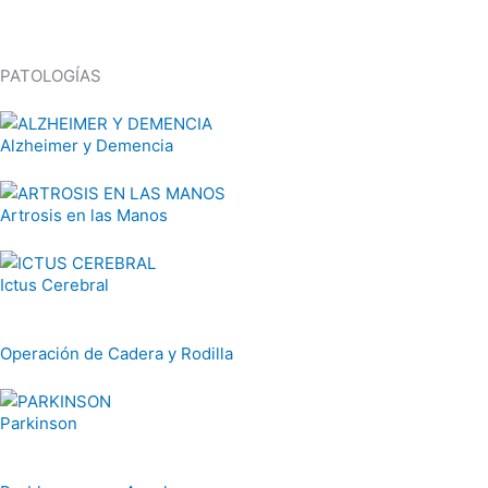
PATOLOGÍAS
Alzheimer y Demencia
Artrosis en las Manos
Ictus Cerebral
Operación de Cadera y Rodilla
Parkinson