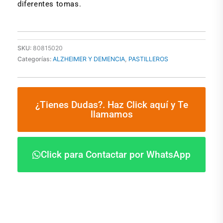
diferentes tomas.
SKU:
80815020
Categorías:
ALZHEIMER Y DEMENCIA
,
PASTILLEROS
¿Tienes Dudas?. Haz Click aquí y Te
llamamos
Click para Contactar por WhatsApp