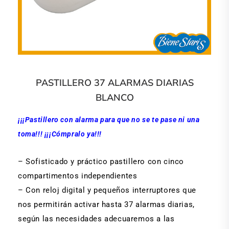
PASTILLERO 37 ALARMAS DIARIAS
BLANCO
¡¡¡Pastillero con alarma para que no se te pase ni una
toma!!! ¡¡¡Cómpralo ya!!!
– Sofisticado y práctico pastillero con cinco
compartimentos independientes
– Con reloj digital y pequeños interruptores que
nos permitirán activar hasta 37 alarmas diarias,
según las necesidades adecuaremos a las