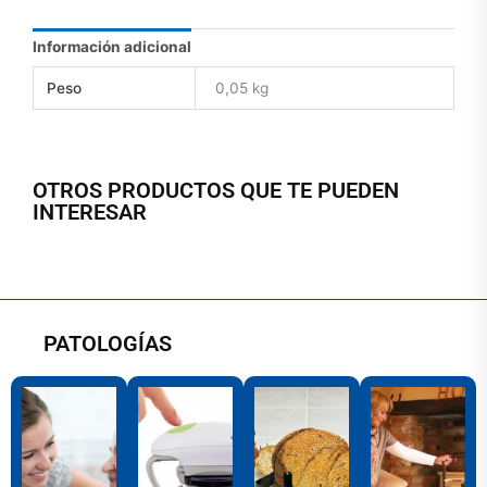
Información adicional
Peso
0,05 kg
OTROS PRODUCTOS QUE TE PUEDEN
INTERESAR
PATOLOGÍAS