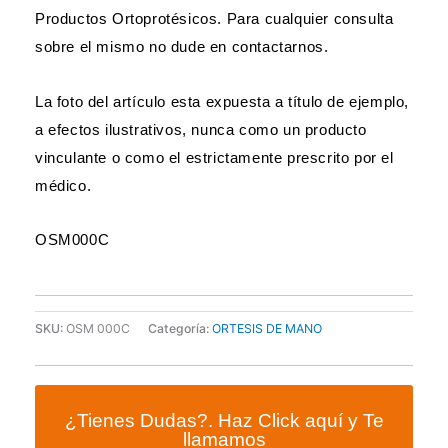
Productos Ortoprotésicos. Para cualquier consulta
sobre el mismo no dude en contactarnos.
La foto del artículo esta expuesta a título de ejemplo,
a efectos ilustrativos, nunca como un producto
vinculante o como el estrictamente prescrito por el
médico.
OSM000C
SKU:
OSM 000C
Categoría:
ORTESIS DE MANO
¿Tienes Dudas?. Haz Click aquí y Te
llamamos