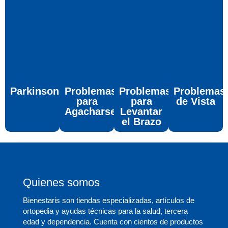
Parkinson
Problemas
Problemas
Problemas
para
para
de Vista
Agacharse
Levantar
el Brazo
Quienes somos
Bienestaris son tiendas especializadas, artículos de
ortopedia y ayudas técnicas para la salud, tercera
edad y dependencia. Cuenta con cientos de productos