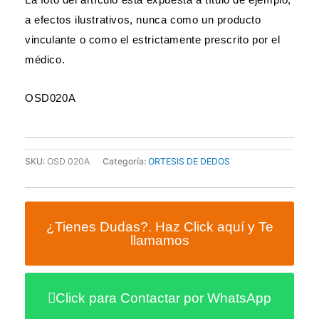
a efectos ilustrativos, nunca como un producto
vinculante o como el estrictamente prescrito por el
médico.
OSD020A
SKU:
OSD 020A
Categoría:
ORTESIS DE DEDOS
¿Tienes Dudas?. Haz Click aquí y Te
llamamos
Click para Contactar por WhatsApp