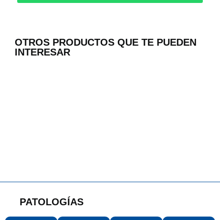
OTROS PRODUCTOS QUE TE PUEDEN
INTERESAR
PATOLOGÍAS