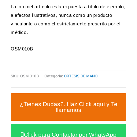
La foto del artículo esta expuesta a título de ejemplo,
a efectos ilustrativos, nunca como un producto
vinculante o como el estrictamente prescrito por el
médico.
OSM010B
SKU:
OSM 010B
Categoría:
ORTESIS DE MANO
¿Tienes Dudas?. Haz Click aquí y Te
llamamos
Click para Contactar por WhatsApp