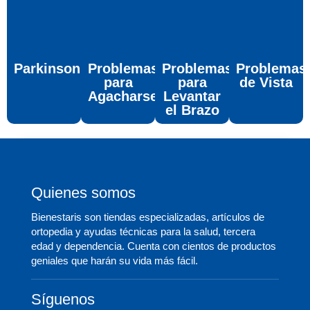
Parkinson
Problemas
Problemas
Problemas
para
para
de Vista
Agacharse
Levantar
el Brazo
Quienes somos
Bienestaris son tiendas especializadas, artículos de
ortopedia y ayudas técnicas para la salud, tercera
edad y dependencia. Cuenta con cientos de productos
geniales que harán su vida más fácil.
Síguenos