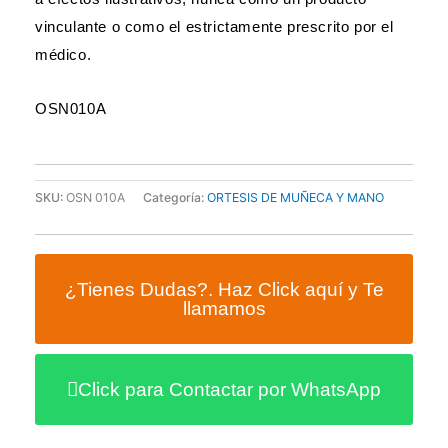
vinculante o como el estrictamente prescrito por el
médico.
OSN010A
SKU:
OSN 010A
Categoría:
ORTESIS DE MUÑECA Y MANO
¿Tienes Dudas?. Haz Click aquí y Te
llamamos
Click para Contactar por WhatsApp