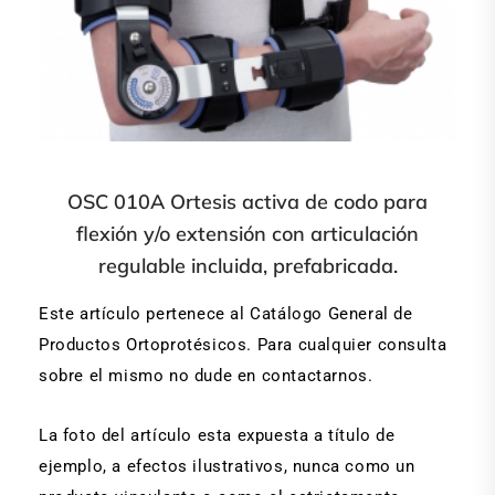
OSC 010A Ortesis activa de codo para
flexión y/o extensión con articulación
regulable incluida, prefabricada.
Este artículo pertenece al Catálogo General de
Productos Ortoprotésicos. Para cualquier consulta
sobre el mismo no dude en contactarnos.
La foto del artículo esta expuesta a título de
ejemplo, a efectos ilustrativos, nunca como un