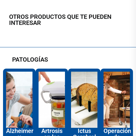
OTROS PRODUCTOS QUE TE PUEDEN
INTERESAR
PATOLOGÍAS
Alzheimer
Artrosis
Ictus
Operación