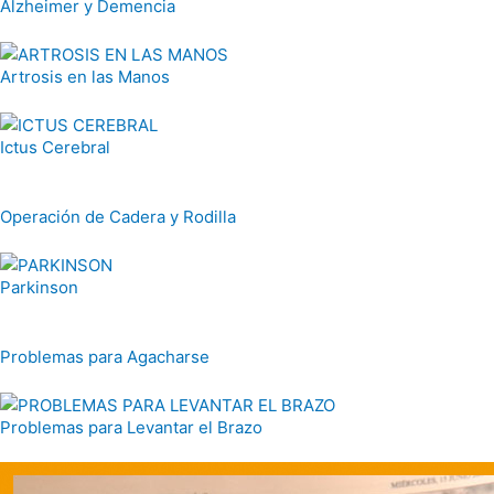
Alzheimer y Demencia
Artrosis en las Manos
Ictus Cerebral
Operación de Cadera y Rodilla
Parkinson
Problemas para Agacharse
Problemas para Levantar el Brazo