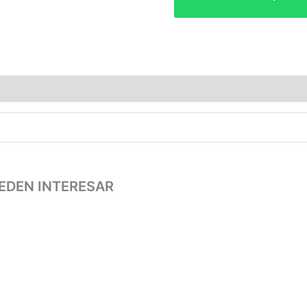
EDEN INTERESAR