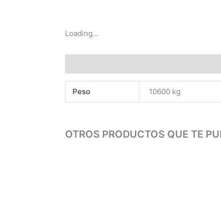
Loading...
Información adicional
Peso
10600 kg
OTROS PRODUCTOS QUE TE PU