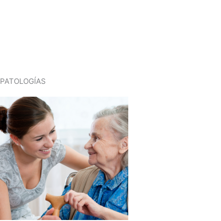
PATOLOGÍAS