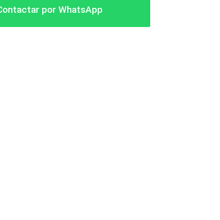
 Contactar por WhatsApp