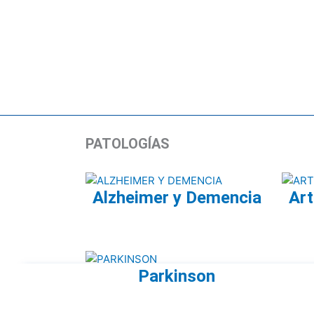
PATOLOGÍAS
Alzheimer y Demencia
Art
Parkinson