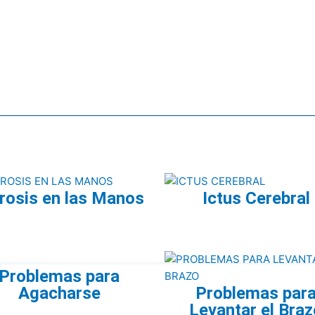
rosis en las Manos
Ictus Cerebral
Problemas para
Agacharse
Problemas par
Levantar el Braz