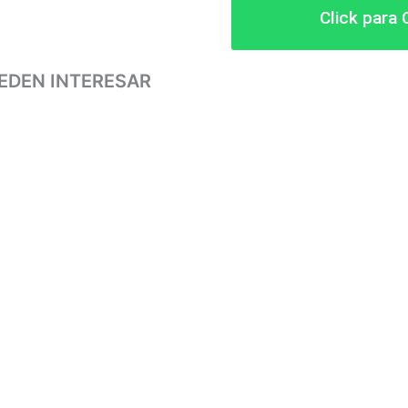
Click para
EDEN INTERESAR