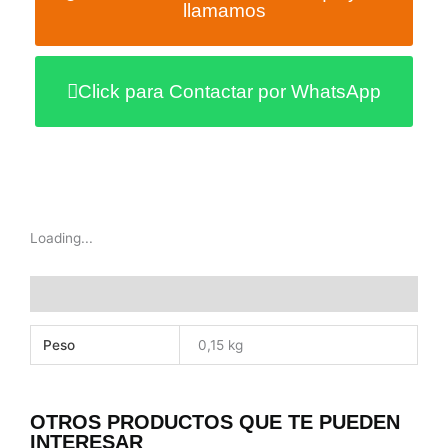
llamamos
Click para Contactar por WhatsApp
Loading...
Información adicional
Peso
0,15 kg
OTROS PRODUCTOS QUE TE PUEDEN
INTERESAR