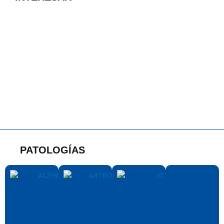
PATOLOGÍAS