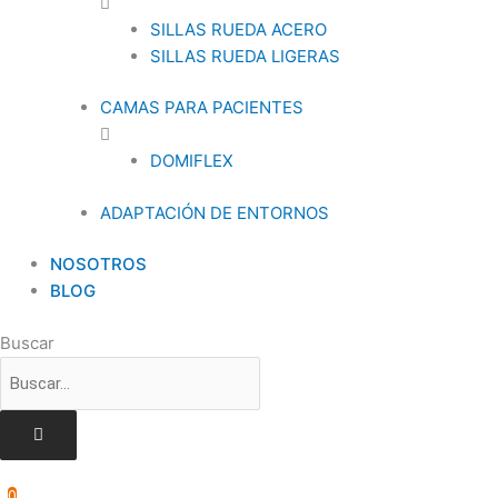
SILLAS RUEDA ACERO
SILLAS RUEDA LIGERAS
CAMAS PARA PACIENTES
DOMIFLEX
ADAPTACIÓN DE ENTORNOS
NOSOTROS
BLOG
Buscar
0