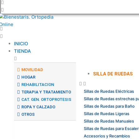
INICIO
TIENDA
MOVILIDAD
SILLA DE RUEDAS
HOGAR
REHABILITACION
Sillas de Ruedas Eléctricas
TERAPIA Y TRATAMIENTO
Sillas de Ruedas estrechas p
CAT. GEN. ORTOPROTESIS
Sillas de Ruedas para Baño
ROPA Y CALZADO
Sillas de Ruedas Ligeras
OTROS
Sillas de Ruedas Manuales
Sillas de Ruedas para Escale
Accesorios y Recambios