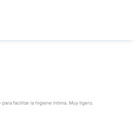
ara facilitar la higiene íntima. Muy ligero.