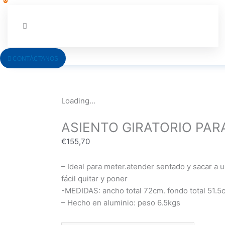
CONTÁCTANOS
Loading...
ASIENTO GIRATORIO PAR
€
155,70
– Ideal para meter.atender sentado y sacar a u
fácil quitar y poner
-MEDIDAS: ancho total 72cm. fondo total 51.
– Hecho en aluminio: peso 6.5kgs