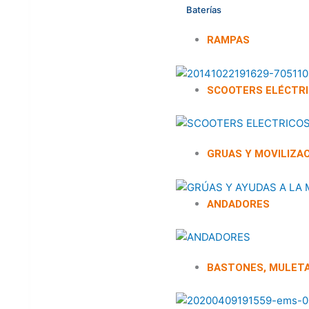
Baterías
RAMPAS
SCOOTERS ELÉCTR
GRUAS Y MOVILIZA
ANDADORES
BASTONES, MULET