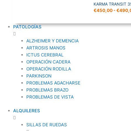
KARMA TRANSIT 
€
450,00
-
€
490,
PATOLOGÍAS
ALZHEIMER Y DEMENCIA
ARTROSIS MANOS
ICTUS CEREBRAL
OPERACIÓN CADERA
OPERACIÓN RODILLA
PARKINSON
PROBLEMAS AGACHARSE
PROBLEMAS BRAZO
PROBLEMAS DE VISTA
ALQUILERES
SILLAS DE RUEDAS