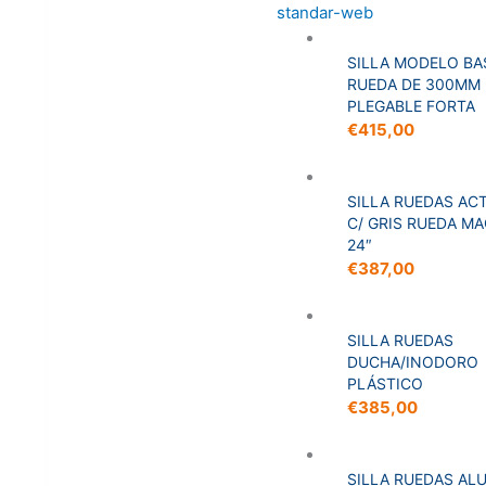
SILLA MODELO BA
RUEDA DE 300MM
PLEGABLE FORTA
€
415,00
SILLA RUEDAS ACT
C/ GRIS RUEDA MA
24″
€
387,00
SILLA RUEDAS
DUCHA/INODORO
PLÁSTICO
€
385,00
SILLA RUEDAS AL