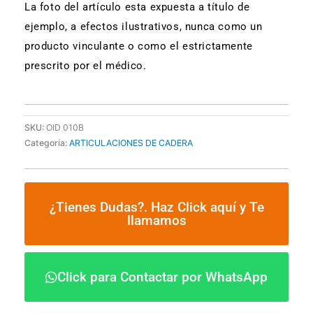
La foto del artículo esta expuesta a título de
ejemplo, a efectos ilustrativos, nunca como un
producto vinculante o como el estrictamente
prescrito por el médico.
SKU:
OID 010B
Categoría:
ARTICULACIONES DE CADERA
¿Tienes Dudas?. Haz Click aquí y Te
llamamos
Click para Contactar por WhatsApp