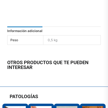
Información adicional
Peso
0,5 kg
OTROS PRODUCTOS QUE TE PUEDEN
INTERESAR
PATOLOGÍAS