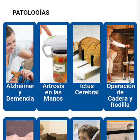
PATOLOGÍAS
Alzheimer
Artrosis
Ictus
Operación
y
en las
Cerebral
de
Demencia
Manos
Cadera y
Rodilla