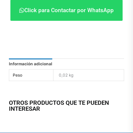
Click para Contactar por WhatsApp
Información adicional
Peso
0,02 kg
OTROS PRODUCTOS QUE TE PUEDEN
INTERESAR