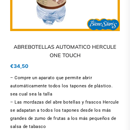
ABREBOTELLAS AUTOMATICO HERCULE
ONE TOUCH
€
34,50
– Compre un aparato que permite abrir
automáticamente todos los tapones de plástico.
sea cual sea la talla
– Las mordazas del abre botellas y frascos Hercule
se adapatan a todos los tapones desde los más
grandes de zumo de frutas a los más pequeños de
salsa de tabasco