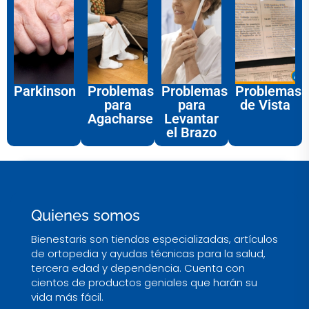
Parkinson
Problemas
Problemas
Problemas
para
para
de Vista
Agacharse
Levantar
el Brazo
Quienes somos
Bienestaris son tiendas especializadas, artículos
de ortopedia y ayudas técnicas para la salud,
tercera edad y dependencia. Cuenta con
cientos de productos geniales que harán su
vida más fácil.